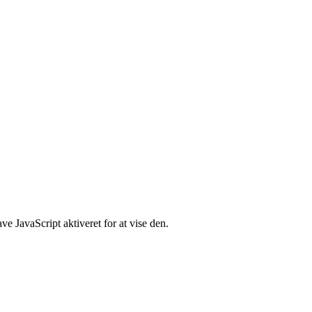
e JavaScript aktiveret for at vise den.