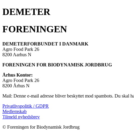
DEMETER
FORENINGEN
DEMETERFORBUNDET I DANMARK
Agro Food Park 26
8200 Aarhus N
FORENINGEN FOR BIODYNAMISK JORDBRUG
Århus Kontor:
Agro Food Park 26
8200 Århus N
Mail:
Denne e-mail adresse bliver beskyttet mod spambots. Du skal hav
Privatlivspolitik / GDPR
Medlemskab
Tilmeld nyhedsbrev
© Foreningen for Biodynamisk Jordbrug