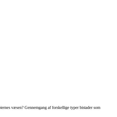
biernes væsen? Gennemgang af forskellige typer bistader som