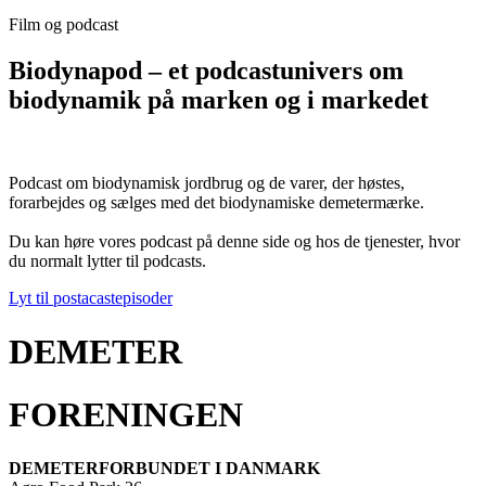
Film og podcast
Biodynapod – et podcastunivers om
biodynamik på marken og i markedet
Podcast om biodynamisk jordbrug og de varer, der høstes,
forarbejdes og sælges med det biodynamiske demetermærke.
Du kan høre vores podcast på denne side og hos de tjenester, hvor
du normalt lytter til podcasts.
Lyt til postacastepisoder
DEMETER
FORENINGEN
DEMETERFORBUNDET I DANMARK