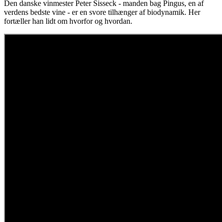
Den danske vinmester Peter Sisseck - manden bag Pingus, en af
verdens bedste vine - er en svore tilhænger af biodynamik. Her
fortæller han lidt om hvorfor og hvordan.