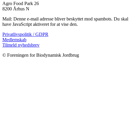
Agro Food Park 26
8200 Århus N
Mail:
Denne e-mail adresse bliver beskyttet mod spambots. Du skal
have JavaScript aktiveret for at vise den.
Privatlivspolitik / GDPR
Medlemskab
Tilmeld nyhedsbrev
© Foreningen for Biodynamisk Jordbrug