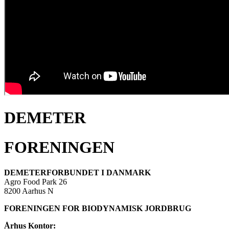
DEMETER
FORENINGEN
DEMETERFORBUNDET I DANMARK
Agro Food Park 26
8200 Aarhus N
FORENINGEN FOR BIODYNAMISK JORDBRUG
Århus Kontor: