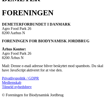
FORENINGEN
DEMETERFORBUNDET I DANMARK
Agro Food Park 26
8200 Aarhus N
FORENINGEN FOR BIODYNAMISK JORDBRUG
Århus Kontor:
Agro Food Park 26
8200 Århus N
Mail:
Denne e-mail adresse bliver beskyttet mod spambots. Du skal
have JavaScript aktiveret for at vise den.
Privatlivspolitik / GDPR
Medlemskab
Tilmeld nyhedsbrev
© Foreningen for Biodynamisk Jordbrug