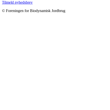
Tilmeld nyhedsbrev
© Foreningen for Biodynamisk Jordbrug