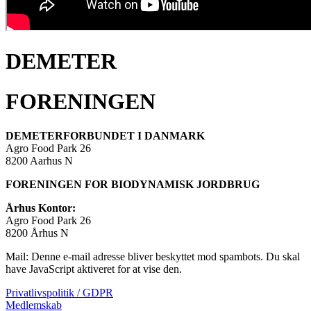
DEMETER
FORENINGEN
DEMETERFORBUNDET I DANMARK
Agro Food Park 26
8200 Aarhus N
FORENINGEN FOR BIODYNAMISK JORDBRUG
Århus Kontor:
Agro Food Park 26
8200 Århus N
Mail:
Denne e-mail adresse bliver beskyttet mod spambots. Du skal
have JavaScript aktiveret for at vise den.
Privatlivspolitik / GDPR
Medlemskab