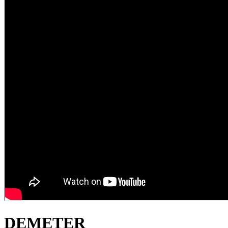
DEMETER