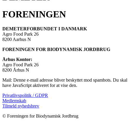
FORENINGEN
DEMETERFORBUNDET I DANMARK
Agro Food Park 26
8200 Aarhus N
FORENINGEN FOR BIODYNAMISK JORDBRUG
Århus Kontor:
Agro Food Park 26
8200 Århus N
Mail:
Denne e-mail adresse bliver beskyttet mod spambots. Du skal
have JavaScript aktiveret for at vise den.
Privatlivspolitik / GDPR
Medlemskab
Tilmeld nyhedsbrev
© Foreningen for Biodynamisk Jordbrug